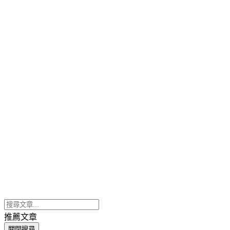
推薦文章
關閉搜尋