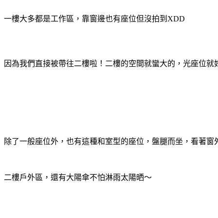
一樓大多都是工作區，靠窗邊也有座位但沒拍到XDD
因為我們直接被帶往二樓啦！二樓的空間就蠻大的，光座位就
除了一般座位外，也有這種和室型的座位，盤腿而坐，看著窗
二樓戶外區，還有大陽傘不怕淋雨太陽晒～