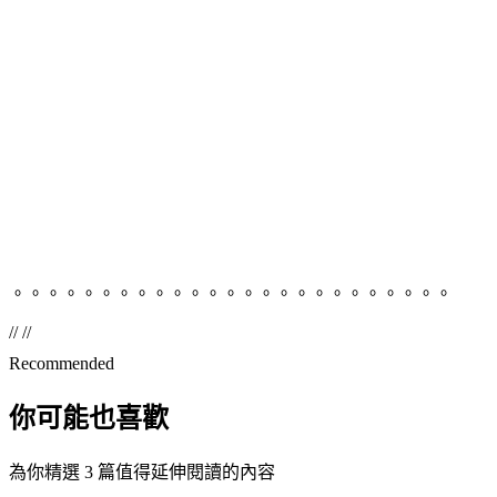
。。。。。。。。。。。。。。。。。。。。。。。。。
// //
Recommended
你可能也喜歡
為你精選 3 篇值得延伸閱讀的內容