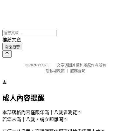
推薦文章
關閉搜尋
© 2026
PIXNET
｜
文章與圖片權利屬原作者所有
隱私權政策
｜
服務聲明
⚠️
成人內容提醒
本部落格內容僅限年滿十八歲者瀏覽。
若您未滿十八歲，請立即離開。