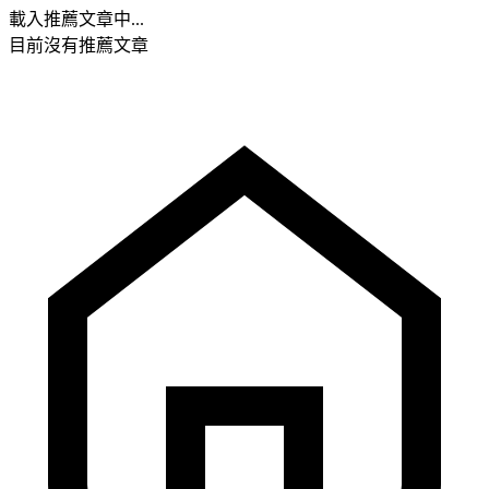
載入推薦文章中...
目前沒有推薦文章