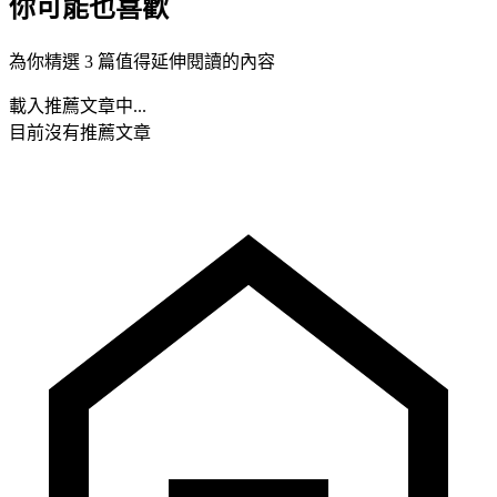
你可能也喜歡
為你精選 3 篇值得延伸閱讀的內容
載入推薦文章中...
目前沒有推薦文章