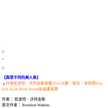
.
//
"
//
【與眾不同的美人魚】
▲作者若波特．沃特金斯曾獲2016 以撒‧傑克‧濟慈獎Ezra
Jack Keats Book Award新插畫家獎
作者： 若波特．沃特金斯
原文作者： Rowboat Watkins