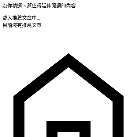
為你精選 3 篇值得延伸閱讀的內容
載入推薦文章中...
目前沒有推薦文章