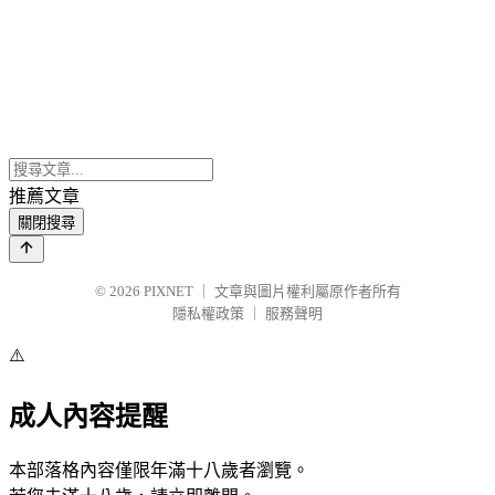
推薦文章
關閉搜尋
© 2026
PIXNET
｜
文章與圖片權利屬原作者所有
隱私權政策
｜
服務聲明
⚠️
成人內容提醒
本部落格內容僅限年滿十八歲者瀏覽。