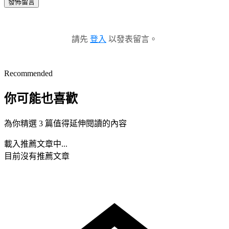
發佈留言
請先
登入
以發表留言。
Recommended
你可能也喜歡
為你精選 3 篇值得延伸閱讀的內容
載入推薦文章中...
目前沒有推薦文章