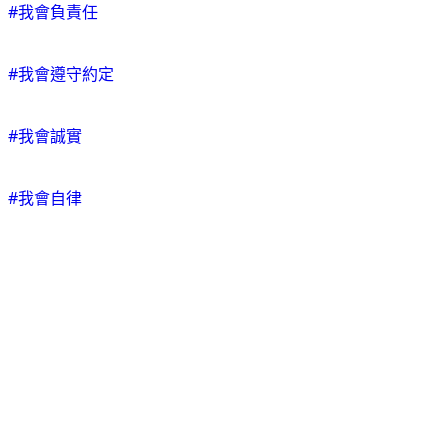
#我會負責任
#我會遵守約定
#我會誠實
#我會自律