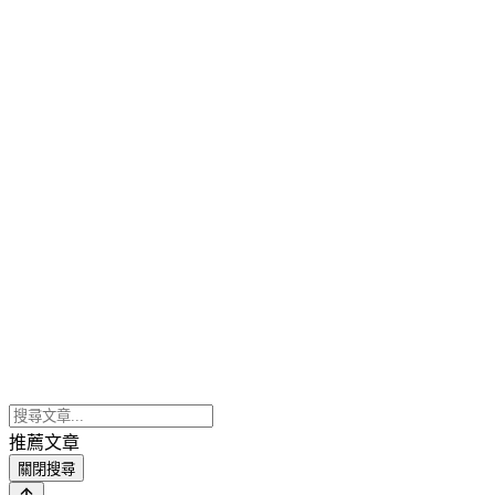
推薦文章
關閉搜尋