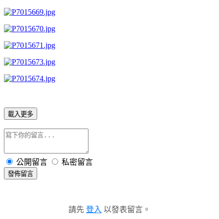
載入更多
公開留言
私密留言
發佈留言
請先
登入
以發表留言。