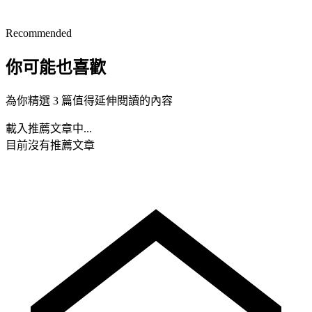
Recommended
你可能也喜歡
為你精選 3 篇值得延伸閱讀的內容
載入推薦文章中...
目前沒有推薦文章