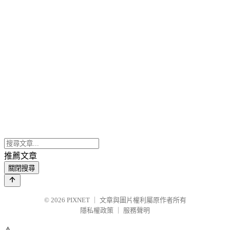
推薦文章
關閉搜尋
© 2026
PIXNET
｜
文章與圖片權利屬原作者所有
隱私權政策
｜
服務聲明
⚠️